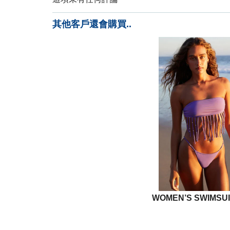
其他客戶還會購買..
WOMEN’S SWIMSUI