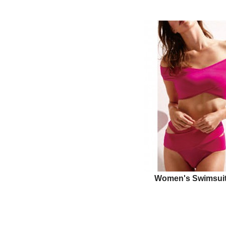
Women's Swimsuit