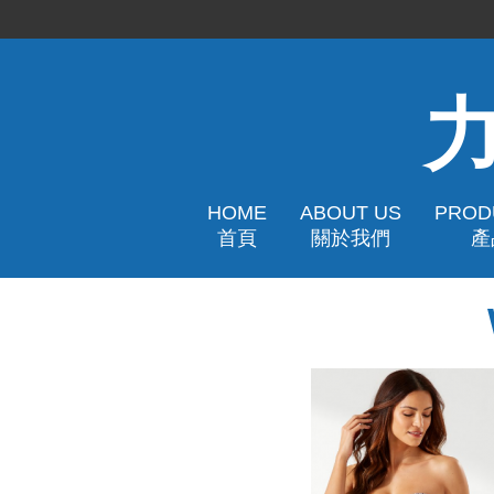
HOME
ABOUT US
PROD
首頁
關於我們
產