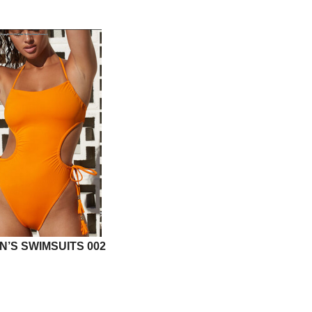
’S SWIMSUITS 002