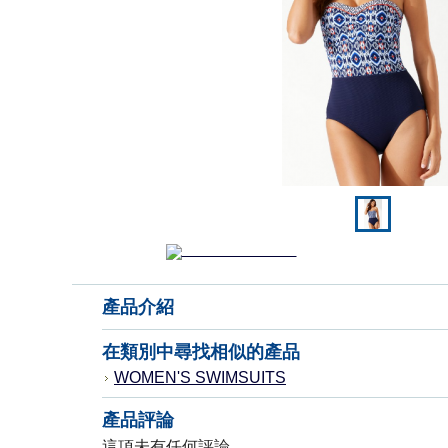
產品介紹
在類別中尋找相似的產品
WOMEN'S SWIMSUITS
產品評論
這項未有任何評論