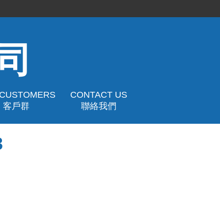
司
 CUSTOMERS
CONTACT US
客戶群
聯絡我們
3