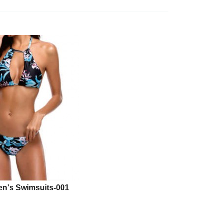
n's Swimsuits-001