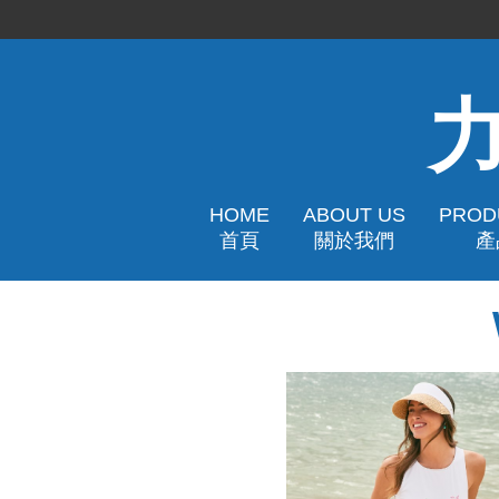
HOME
ABOUT US
PROD
首頁
關於我們
產