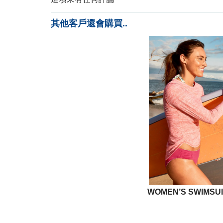
其他客戶還會購買..
WOMEN’S SWIMSUI