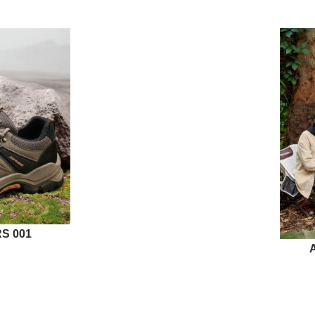
S 001