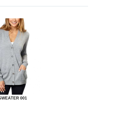
SWEATER 001