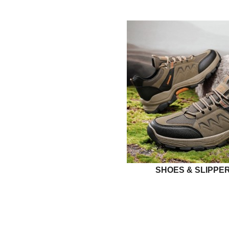
SHOES & SLIPPER