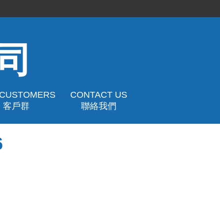
司
 CUSTOMERS
CONTACT US
客戶群
聯絡我們
6