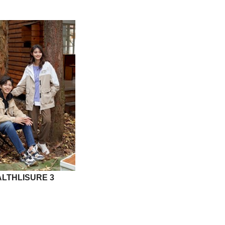
ALTHLISURE 3