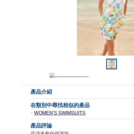
產品介紹
在類別中尋找相似的產品
WOMEN'S SWIMSUITS
產品評論
這項未有任何評論