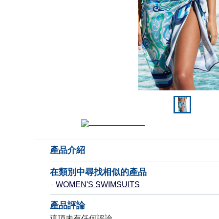
產品介紹
在類別中尋找相似的產品
WOMEN'S SWIMSUITS
產品評論
這項未有任何評論