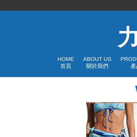
HOME
ABOUT US
PROD
首頁
關於我們
產