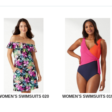
WOMEN’S SWIMSUITS 020
WOMEN’S SWIMSUITS 01