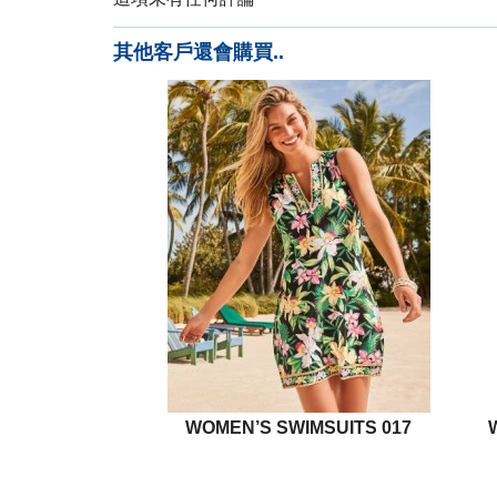
其他客戶還會購買..
WOMEN’S SWIMSUITS 017