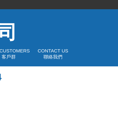
司
 CUSTOMERS
CONTACT US
客戶群
聯絡我們
4