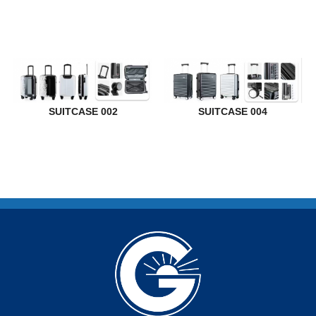
SUITCASE 002
SUITCASE 004