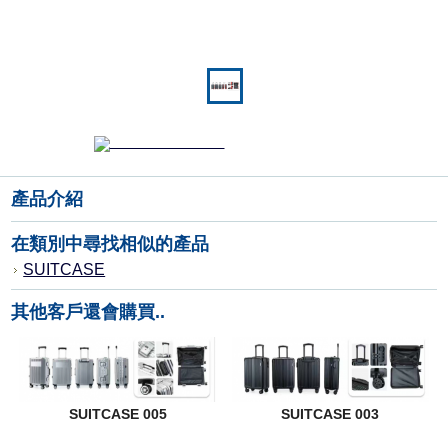
產品介紹
在類別中尋找相似的產品
SUITCASE
其他客戶還會購買..
SUITCASE 005
SUITCASE 003