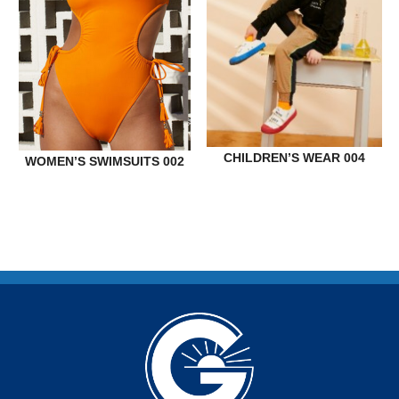
CHILDREN’S WEAR 004
WOMEN’S SWIMSUITS 002