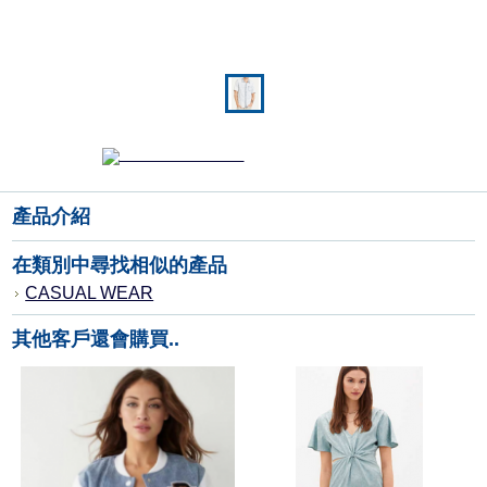
產品介紹
在類別中尋找相似的產品
CASUAL WEAR
其他客戶還會購買..