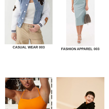
CASUAL WEAR 003
FASHION APPAREL 003