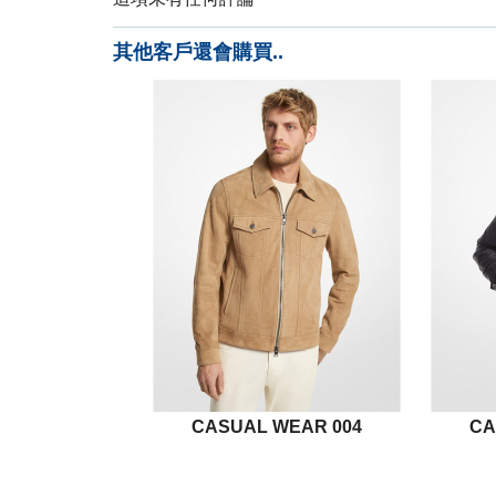
其他客戶還會購買..
CASUAL WEAR 004
CA