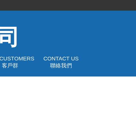
司
 CUSTOMERS
CONTACT US
客戶群
聯絡我們