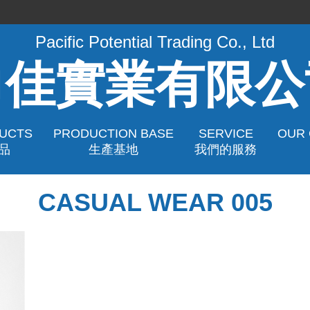
Pacific Potential Trading Co., Ltd
力佳實業有限公
UCTS
PRODUCTION BASE
SERVICE
OUR
品
生產基地
我們的服務
CASUAL WEAR 005