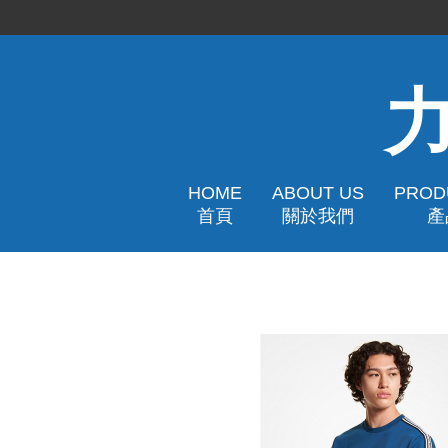
HOME
ABOUT US
PROD
首頁
關於我們
產