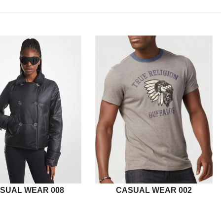
SUAL WEAR 008
CASUAL WEAR 002