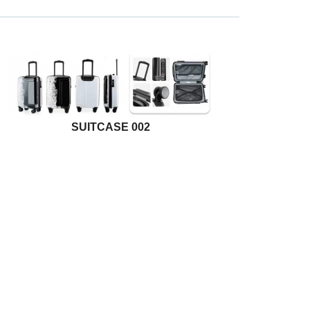
SUITCASE 002